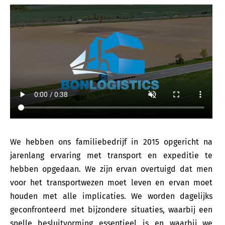
We hebben ons familiebedrijf in 2015 opgericht na
jarenlang ervaring met transport en expeditie te
hebben opgedaan. We zijn ervan overtuigd dat men
voor het transportwezen moet leven en ervan moet
houden met alle implicaties. We worden dagelijks
geconfronteerd met bijzondere situaties, waarbij een
snelle besluitvorming essentieel is en waarbij we