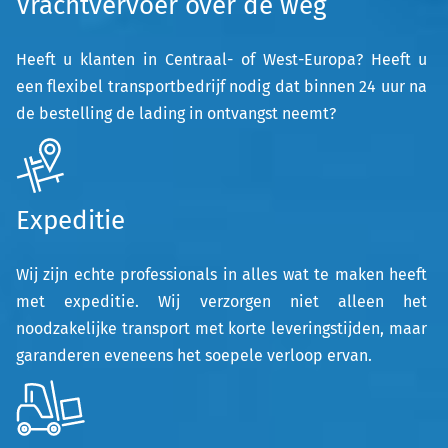
Vrachtvervoer over de weg
Heeft u klanten in Centraal- of West-Europa? Heeft u
een flexibel transportbedrijf nodig dat binnen 24 uur na
de bestelling de lading in ontvangst neemt?
Expeditie
Wij zijn echte professionals in alles wat te maken heeft
met expeditie. Wij verzorgen niet alleen het
noodzakelijke transport met korte leveringstijden, maar
garanderen eveneens het soepele verloop ervan.