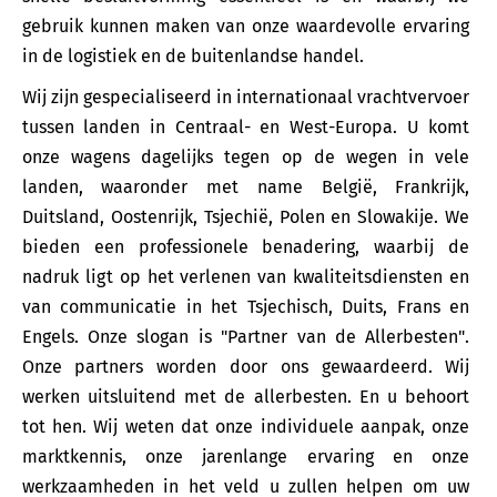
gebruik kunnen maken van onze waardevolle ervaring
in de logistiek en de buitenlandse handel.
Wij zijn gespecialiseerd in internationaal vrachtvervoer
tussen landen in Centraal- en West-Europa. U komt
onze wagens dagelijks tegen op de wegen in vele
landen, waaronder met name België, Frankrijk,
Duitsland, Oostenrijk, Tsjechië, Polen en Slowakije. We
bieden een professionele benadering, waarbij de
nadruk ligt op het verlenen van kwaliteitsdiensten en
van communicatie in het Tsjechisch, Duits, Frans en
Engels. Onze slogan is "Partner van de Allerbesten".
Onze partners worden door ons gewaardeerd. Wij
werken uitsluitend met de allerbesten. En u behoort
tot hen. Wij weten dat onze individuele aanpak, onze
marktkennis, onze jarenlange ervaring en onze
werkzaamheden in het veld u zullen helpen om uw