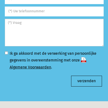
Ik ga akkoord met de verwerking van persoonlijke
gegevens in overeenstemming met onze
Algemene Voorwaarden
.
verzenden