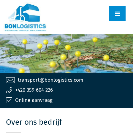
transport@bonlogistics.com
+420 359 604 226
Online aanvraag
Over ons bedrijf