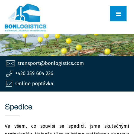
transport@bonlogistics.com
+420 359 604 226
Online poptávka
Spedice
Ve všem, co souvisí se spedicí, jsme skutečnými