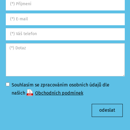
Souhlasím se zpracováním osobních údajů dle
našich
Obchodních podmínek
odeslat