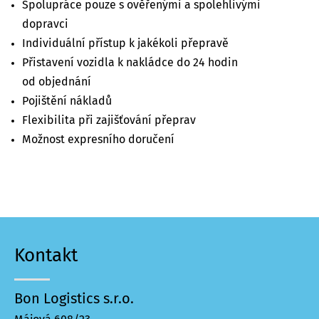
Spolupráce pouze s ověřenými a spolehlivými
dopravci
Individuální přístup k jakékoli přepravě
Přistavení vozidla k nakládce do 24 hodin
od objednání
Pojištění nákladů
Flexibilita při zajišťování přeprav
Možnost expresního doručení
Kontakt
Bon Logistics s.r.o.