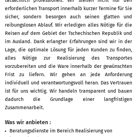
tatsächlich professionell. Wir stellen nicht nur den
erforderlichen Transport innerhalb kurzer Termine für Sie
sicher, sondern besorgen auch seinen glatten und
reibungslosen Ablauf. Wir erledigen alles Nötige für die
Reisen auf dem Gebiet der Tschechischen Republik und
im Ausland. Dank erlangter Erfahrungen sind wir in der
Lage, die optimale Lösung für jeden Kunden zu finden,
alles Nötige zur Realisierung des Transportes
vorzubereiten und die Ware innerhalb der gewünschten
Frist zu liefern. Wir gehen an jede Anforderung
individuell und verantwortungsvoll heran. Das Vertrauen
ist für uns wichtig. Wir handeln transparent und bauen
dadurch die Grundlage einer langfristigen
Zusammenarbeit.
Was wir anbieten :
Beratungsdienste im Bereich Realisierung von