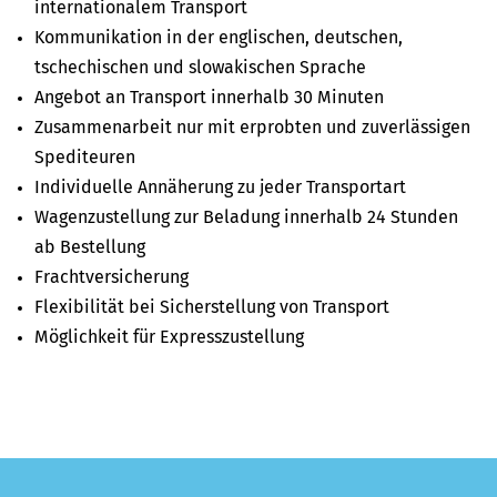
internationalem Transport
Kommunikation in der englischen, deutschen,
tschechischen und slowakischen Sprache
Angebot an Transport innerhalb 30 Minuten
Zusammenarbeit nur mit erprobten und zuverlässigen
Spediteuren
Individuelle Annäherung zu jeder Transportart
Wagenzustellung zur Beladung innerhalb 24 Stunden
ab Bestellung
Frachtversicherung
Flexibilität bei Sicherstellung von Transport
Möglichkeit für Expresszustellung