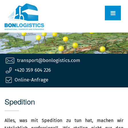
transport@bonlogistics.com
+420 359 604 226
Online-Anfrage
Spedition
Alles, was mit Spedition zu tun hat, machen wir