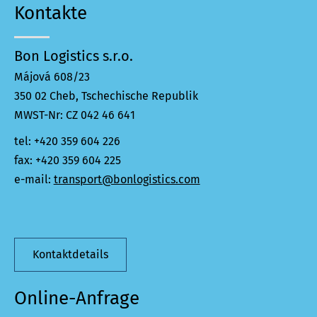
Kontakte
Bon Logistics s.r.o.
Májová 608/23
350 02 Cheb, Tschechische Republik
MWST-Nr: CZ 042 46 641
tel: +420 359 604 226
fax: +420 359 604 225
e-mail:
transport@bonlogistics.com
Kontaktdetails
Online-Anfrage