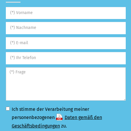
Ich stimme der Verarbeitung meiner
personenbezogenen
Daten gemäß den
Geschäftsbedingungen
zu.