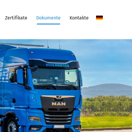
Zertifikate
Dokumente
Kontakte