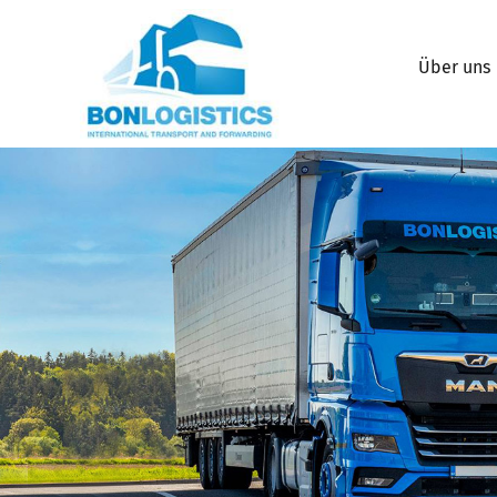
Über uns