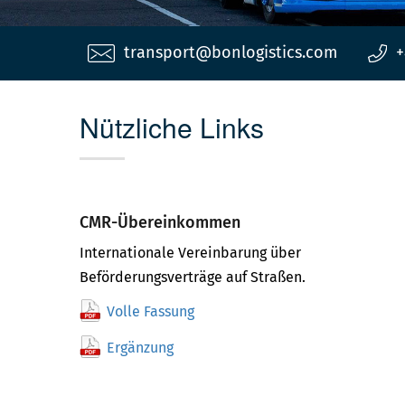
transport@bonlogistics.com
+
Nützliche Links
CMR-Übereinkommen
Internationale Vereinbarung über
Beförderungsverträge auf Straßen.
Volle Fassung
Ergänzung