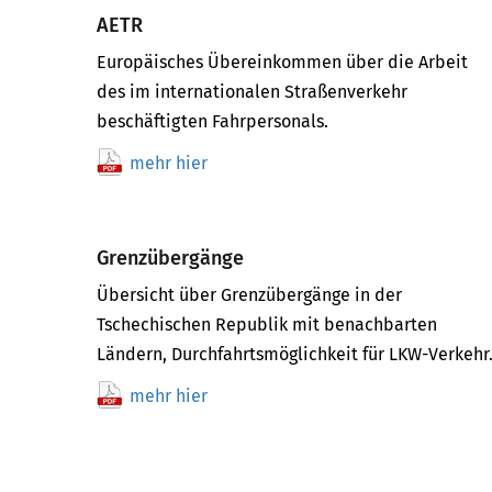
AETR
Europäisches Übereinkommen über die Arbeit
des im internationalen Straßenverkehr
beschäftigten Fahrpersonals.
mehr hier
Grenzübergänge
Übersicht über Grenzübergänge in der
Tschechischen Republik mit benachbarten
Ländern, Durchfahrtsmöglichkeit für LKW-Verkehr
mehr hier