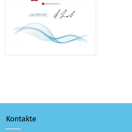
Kontakte