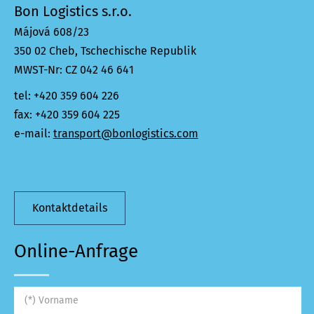
Bon Logistics s.r.o.
Májová 608/23
350 02 Cheb, Tschechische Republik
MWST-Nr: CZ 042 46 641
tel: +420 359 604 226
fax: +420 359 604 225
e-mail:
transport@bonlogistics.com
Kontaktdetails
Online-Anfrage