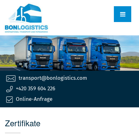
transport@bonlogistics.com
+420 359 604 226
Online-Anfrage
Zertifikate