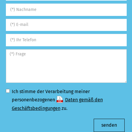
Ich stimme der Verarbeitung meiner
personenbezogenen
Daten gemäß den
Geschäftsbedingungen
zu.
senden